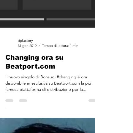
dpfactory
31 gen 2019
Tempo di lettura: 1 min
Changing ora su
Beatport.com
Il nuovo singolo di Bonsugi #changing è ora
disponibile in esclusiva su Beatport.com la più
famosa piattaforma di distribuzione per la...